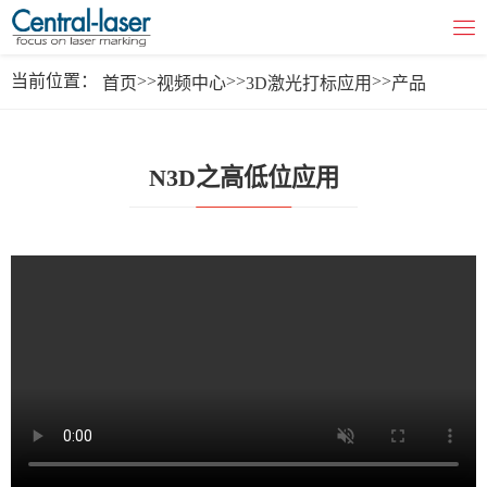
当前位置：
>>
>>
>>
首页
视频中心
3D激光打标应用
产品
N3D之高低位应用