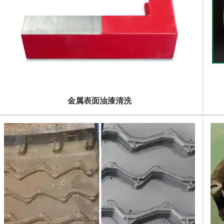
金属表面油漆清洗