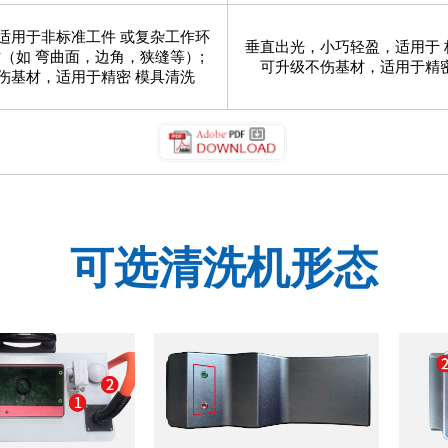
适用于非标准工件 或复杂工作环
垂直出光，小巧轻盈，适用于 
（如 弯曲面，边角，狭缝等）;
可升级不伤基材，适用于精密
伤基材，适用于精密 模具清洗
可选清洗机形态