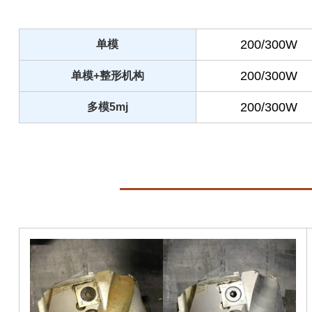
200/300W
单模
200/300W
单模+整形机构
200/300W
多模5mj