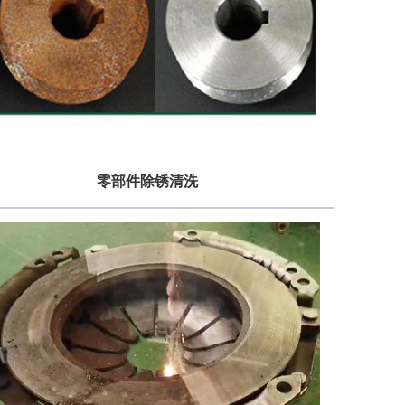
零部件除锈清洗