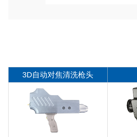
3D自动对焦清洗枪头