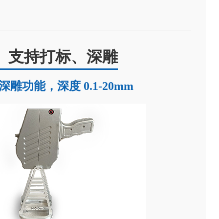
支持打标、深雕
雕功能，深度 0.1-20mm