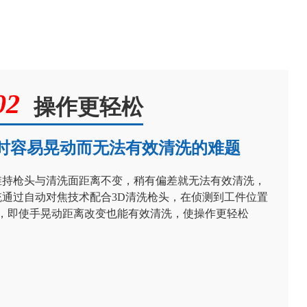
操作更轻松
时容易晃动而无法有效清洗的难题
维持枪头与清洗面距离不变，稍有偏差就无法有效清洗，
统通过自动对焦技术配合3D清洗枪头，在侦测到工件位置
，即使手晃动距离改变也能有效清洗，使操作更轻松