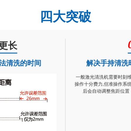
四大突破
更长
法清洗的时间
解决手持清洗
一般激光清洗机需要时刻
操作十分费力,但准操作系
后会自动调整焦距位置