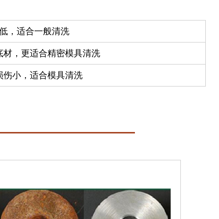
低，适合一般清洗
底材，更适合精密模具清洗
损伤小，适合模具清洗