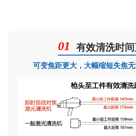
有效清洗时间
可变焦距更大，大幅缩短失焦无