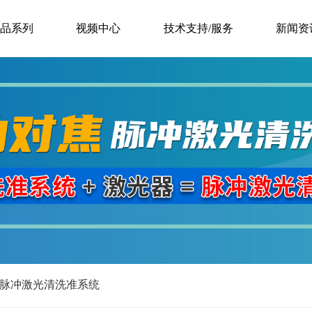
品系列
视频中心
技术支持/服务
新闻资
品系列
视频中心
技术支持/服务
新闻资
RODUCT
SOLUTION
SUPORT/SERVICES
NEWS
对焦脉冲激光清洗准系统