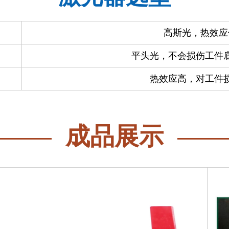
高斯光，热效应
平头光，不会损伤工件
热效应高，对工件
成品展示