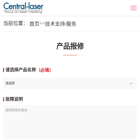
当前位置：
>>
首页
技术支持/服务
产品报修
请选择产品名称
（必填）
请选择
故障说明