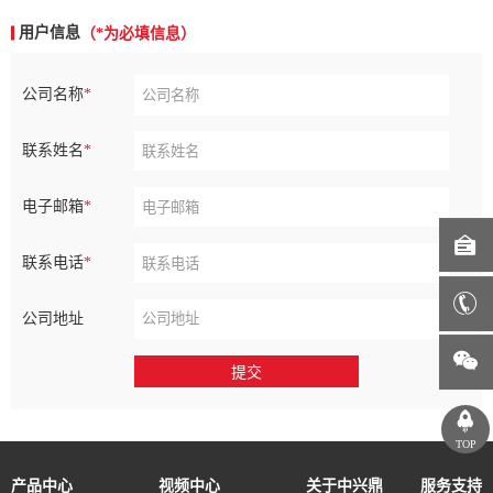
用户信息
（*为必填信息）
公司名称
联系姓名
电子邮箱
联系电话
公司地址
提交
TOP
产品中心
视频中心
关于中兴鼎
服务支持