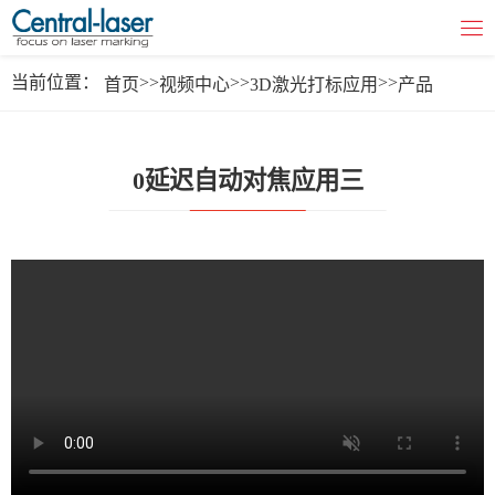
当前位置：
>>
>>
>>
首页
视频中心
3D激光打标应用
产品
0延迟自动对焦应用三