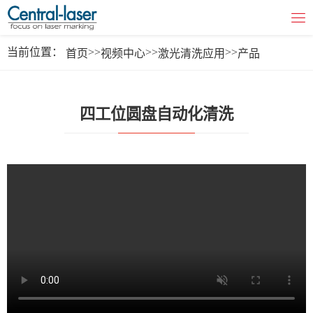
当前位置：
>>
>>
>>
首页
视频中心
激光清洗应用
产品
四工位圆盘自动化清洗