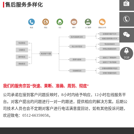
售后服务多样化
TOP
我们的服务宗旨“快速、果断、准确、周到、彻底”
公司承诺在接到客户问题反映时，8小时内给予响应，12小时在线服务平
台。对客户提出的问题进行一对一的跟进，提供相应的解决方案。后期公
司技术人员也会不定期对客户进行电话满意度回访，如有其他投诉问题，
欢迎致电：0512-66359058。