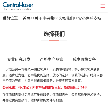
当前位置：
>>
>>
>>
首页
关于中兴鼎
选择我们
安心售后支持
选择我们
专业研究开发
严格生产品管
成本价格竞争
中兴鼎公司一直秉承一切以客户为中心的服务精神，努力提高客户满意
度。逐步成为客户心中最优的选择、放心的选择、信赖的选择。时刻以客
户价值为导向，为客户提供增值服务，最终实现双方共赢。
公司承诺：“凡本公司所有产品自出货日起，免费保固12个月“
在保修期内提供免费返厂维修服务；保修期内外，公司都给予技术支持，
并都提供完整操作、维护步骤的文件与视频。