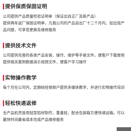
提供保质保固证明
公司提供产品质量检验证明单（保证出自正厂及新产品）
提供两年返厂保固证明单，凡我公司的产品自出厂十二个月内，如出现产
品问题，可享受更换及维修服务
提供技术文件
公司提供完善的各类产品安装、操作、维护等手册文件，便客户下载使用
提供相关案例数据演示视频文件，便客户学习操作
实物操作教学
每个月在公司内，定期给经销商户提供多媒体教学，并进行实物操作培训
轻松快递返修
全产品机壳皆用轻型铝材制作，重量轻，配合包装箱方便快递运输。可以
最快时间最省成本完成产品维修服务