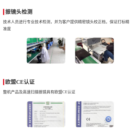
振镜头检测
技术人员进行专业技术检测，并为客户提供精密镜头校正档，保证打标精
准度
欧盟CE认证
整机产品及高速扫描振镜具有欧盟CE认证