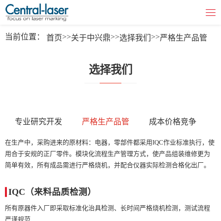
当前位置：
>>
>>
>>
首页
关于中兴鼎
选择我们
严格生产品管
选择我们
专业研究开发
严格生产品管
成本价格竞争
在生产中，采购进来的原材料：电器，零部件都采用IQC作业标准执行，使
用合于安规的正厂零件。模块化流程生产管理方式，使产品组装维修更为
简单有效，所有成品需进行严格烧机，并配合仪器实际检测合格化出厂。
IQC（来料品质检测）
所有原器件入厂即采取标准化治具检测、长时间严格烧机检测，测试流程
严谨规范