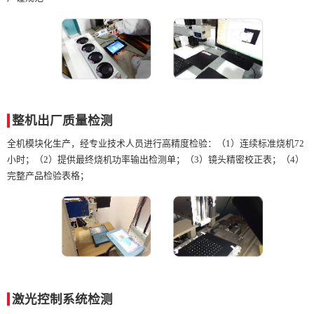
整机出厂质量检测
全机模块化生产，经专业技术人员进行高精度检验：（1）连续标准烧机72
小时；（2）提供最终烧机功率输出检测单；（3）镜头精密校正表；（4）
完整产品检验表格；
激光控制系统检测