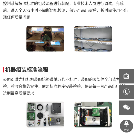
控制系统按照标准的组装流程进行装配，专业技术人员进行调试。完成
后，进入全天72小时不间断烧机检测，保证产品出货后，长时间使用不出
现任何质量问题
机器组装标准流程
公司对激光打标机装配始终遵循5S作业标准，装配的零部件全部皆为质
检，验收合格的零件，依照标准程序安装检验，保证每一台产品出厂前能
达到最高质量要求
TOP