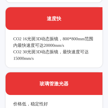
速度快
CO2 16光斑3D动态振镜，800*800mm范围
内最快速度可达20000mm/s
CO2 30光斑3D动态振镜，最快速度可达
15000mm/s
玻璃管激光器
价格低，稳定性好