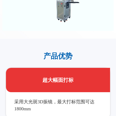
产品优势
超大幅面打标
采用大光斑3D振镜，最大打标范围可达
1800mm