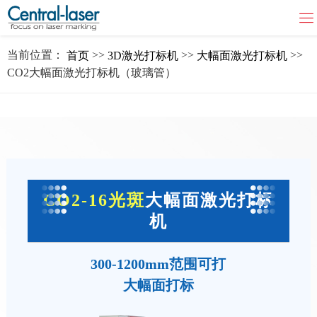
当前位置：
>>
>>
>>
首页
3D激光打标机
大幅面激光打标机
CO2大幅面激光打标机（玻璃管）
CO2-16光斑
大幅面激光打标
机
300-1200mm范围可打
大幅面打标