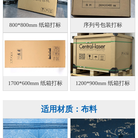
800*800mm 纸箱打标
序列号包装打标
1700*600mm 纸箱打标
1200*900mm 纸箱打标
适用材质：布料