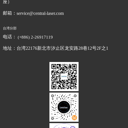
座）
邮箱：
service@central-laser.com
台湾分部
电话：
(+886) 2-26917119
地址：台湾22176新北市汐止区龙安路28巷12号2F之1