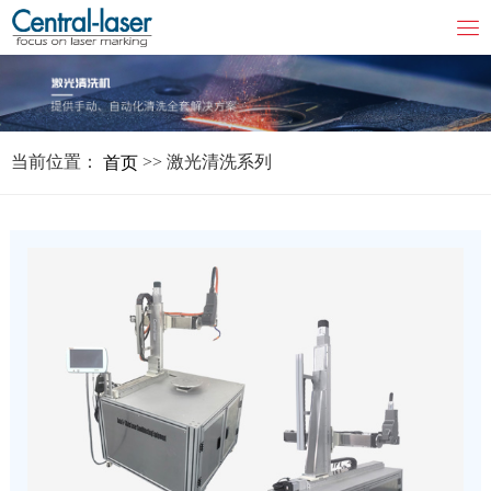
当前位置：
>> 激光清洗系列
首页