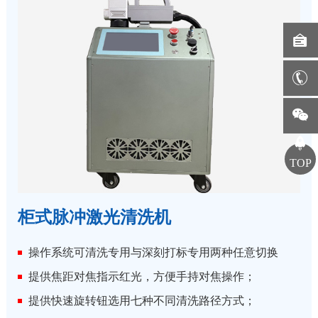
TOP
柜式脉冲激光清洗机
操作系统可清洗专用与深刻打标专用两种任意切换
提供焦距对焦指示红光，方便手持对焦操作；
提供快速旋转钮选用七种不同清洗路径方式；