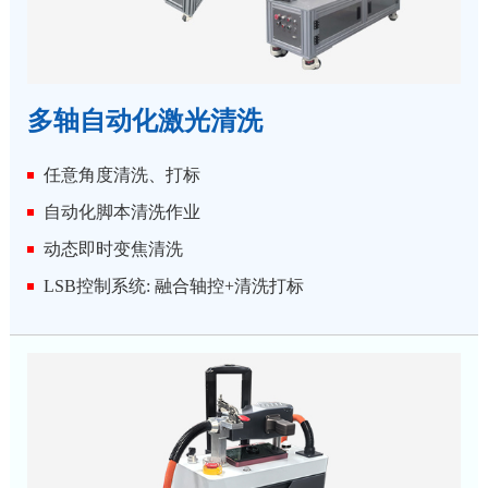
多轴自动化激光清洗
任意角度清洗、打标
自动化脚本清洗作业
动态即时变焦清洗
LSB控制系统: 融合轴控+清洗打标