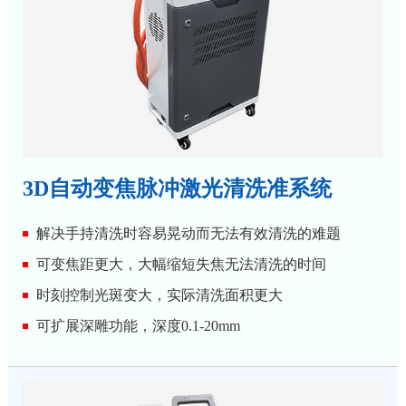
3D自动变焦脉冲激光清洗准系统
解决手持清洗时容易晃动而无法有效清洗的难题
可变焦距更大，大幅缩短失焦无法清洗的时间
时刻控制光斑变大，实际清洗面积更大
可扩展深雕功能，深度0.1-20mm