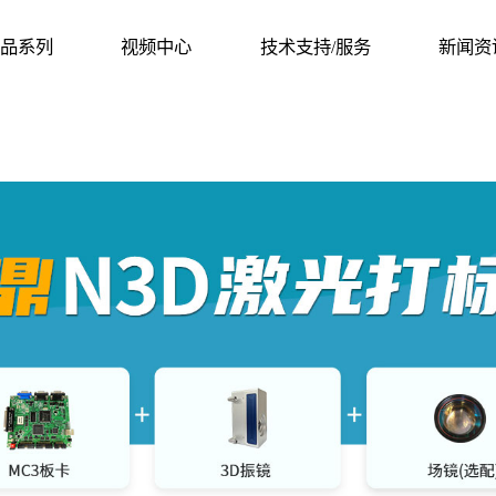
品系列
视频中心
技术支持/服务
新闻资
品系列
视频中心
技术支持/服务
新闻资
RODUCT
SOLUTION
SUPORT/SERVICES
NEWS