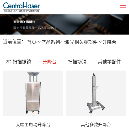
当前位置：
>>
>>
>>
首页
产品系列
激光相关零部件
升降台
2D 扫描振镜
升降台
扫描场镜
其他零配件
大幅面电动升降台
其他多款升降台