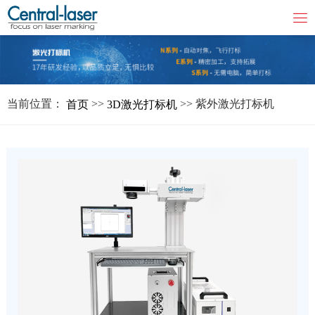
当前位置：
>>
>> 紫外激光打标机
首页
3D激光打标机