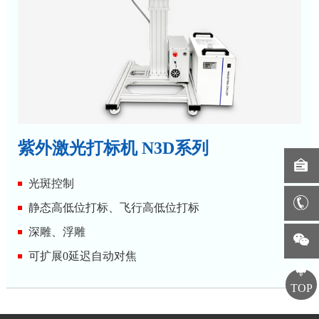
紫外激光打标机 N3D系列
光斑控制
静态高低位打标、飞行高低位打标
深雕、浮雕
可扩展0延迟自动对焦
TOP