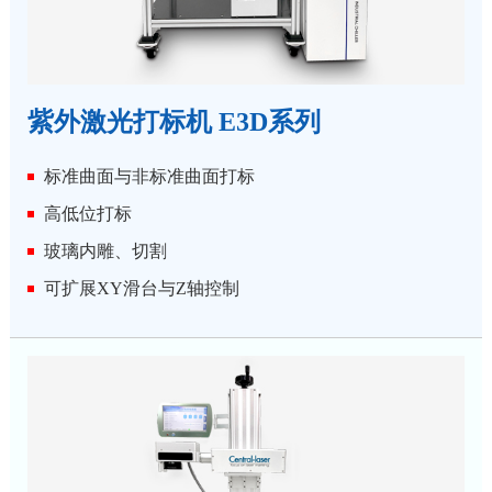
紫外激光打标机 E3D系列
标准曲面与非标准曲面打标
高低位打标
玻璃内雕、切割
可扩展XY滑台与Z轴控制