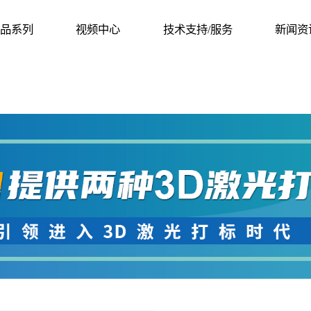
品系列
视频中心
技术支持/服务
新闻资
品系列
视频中心
技术支持/服务
新闻资
RODUCT
SOLUTION
SUPORT/SERVICES
NEWS