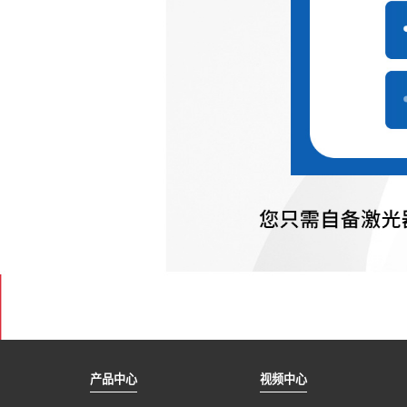
产品中心
视频中心