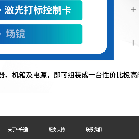
关于中兴鼎
服务支持
联系我们